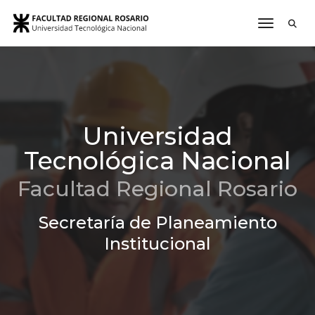
toggle n
Universidad
Tecnológica Nacional
Facultad Regional Rosario
Secretaría de Planeamiento
Institucional