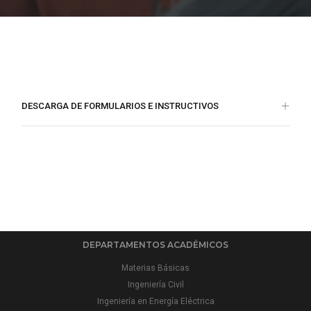
DESCARGA DE FORMULARIOS E INSTRUCTIVOS
DEPARTAMENTOS ACADÉMICOS
Materias Básicas
Ingeniería Civil
Ingeniería en Energía Eléctrica