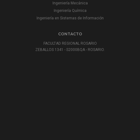
Ingeniería Mecánica
Ingeniería Química
Ingeniería en Sistemas de Información
CONTACTO
FACULTAD REGIONAL ROSARIO
ZEBALLOS 1341 - S2000BQA - ROSARIO.