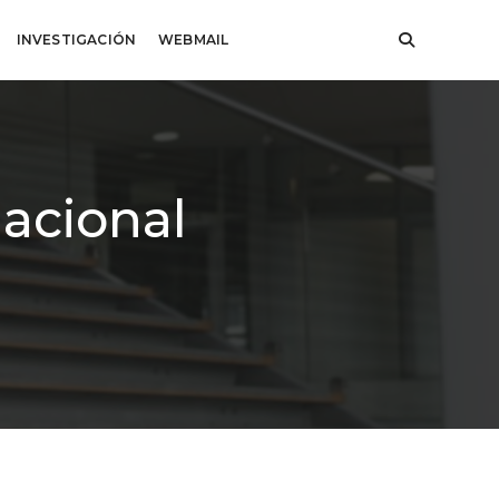
INVESTIGACIÓN
WEBMAIL
acional