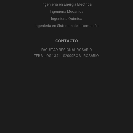
Ingeniería en Energía Eléctrica
Ingeniería Mecánica
Ingeniería Química
Ingeniería en Sistemas de Información
CONTACTO
FACULTAD REGIONAL ROSARIO
ZEBALLOS 1341 - S2000BQA - ROSARIO.