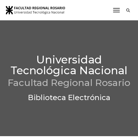
toggle n
Universidad
Tecnológica Nacional
Facultad Regional Rosario
Biblioteca Electrónica