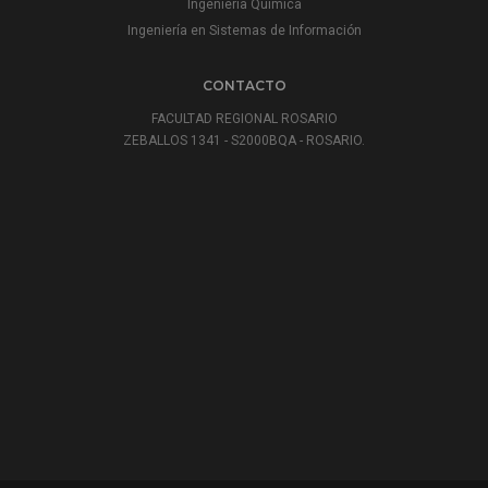
Ingeniería Química
Ingeniería en Sistemas de Información
CONTACTO
FACULTAD REGIONAL ROSARIO
ZEBALLOS 1341 - S2000BQA - ROSARIO.