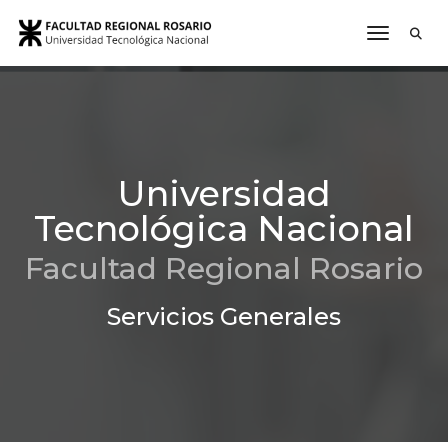
toggle n
Universidad
Tecnológica Nacional
Facultad Regional Rosario
Servicios Generales