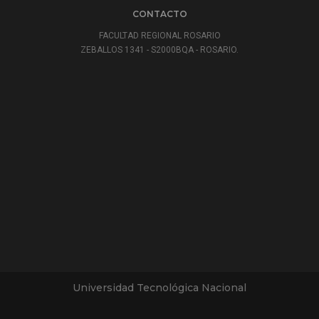
CONTACTO
FACULTAD REGIONAL ROSARIO
ZEBALLOS 1341 - S2000BQA - ROSARIO.
Universidad Tecnológica Nacional