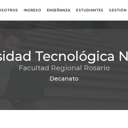
OSOTROS
INGRESO
ENSEÑANZA
ESTUDIANTES
GESTIÓN
sidad Tecnológica N
Facultad Regional Rosario
Decanato