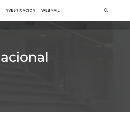
INVESTIGACIÓN
WEBMAIL
acional