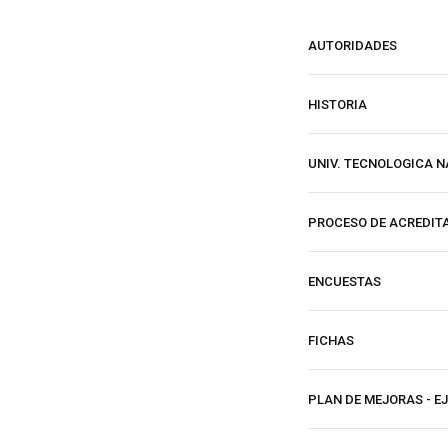
AUTORIDADES
HISTORIA
UNIV. TECNOLOGICA 
PROCESO DE ACREDIT
ENCUESTAS
FICHAS
PLAN DE MEJORAS - EJ