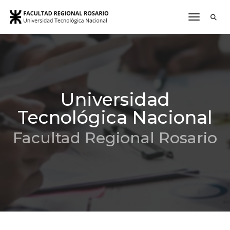
toggle n
Universidad
Tecnológica Nacional
Facultad Regional Rosario