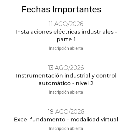
Fechas Importantes
11 AGO/2026
Instalaciones eléctricas industriales -
parte 1
Inscripción abierta
13 AGO/2026
Instrumentación industrial y control
automático - nivel 2
Inscripción abierta
18 AGO/2026
Excel fundamento - modalidad virtual
Inscripción abierta