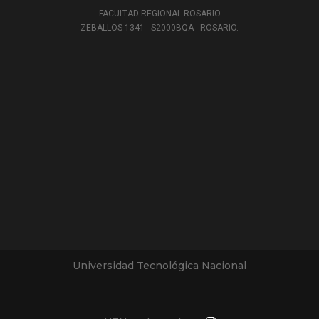
FACULTAD REGIONAL ROSARIO
ZEBALLOS 1341 - S2000BQA - ROSARIO.
Universidad Tecnológica Nacional