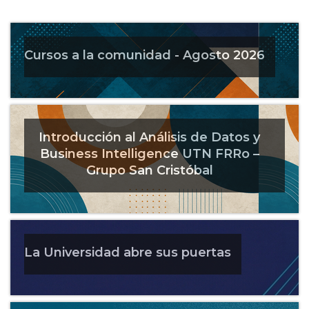
Cursos a la comunidad - Agosto 2026
Introducción al Análisis de Datos y
Business Intelligence UTN FRRo –
Grupo San Cristóbal
La Universidad abre sus puertas