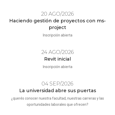
20 AGO/2026
Haciendo gestión de proyectos con ms-
project
Inscripción abierta
24 AGO/2026
Revit inicial
Inscripción abierta
04 SEP/2026
La universidad abre sus puertas
¿querés conocer nuestra facultad, nuestras carreras y las
oportunidades laborales que ofrecen?