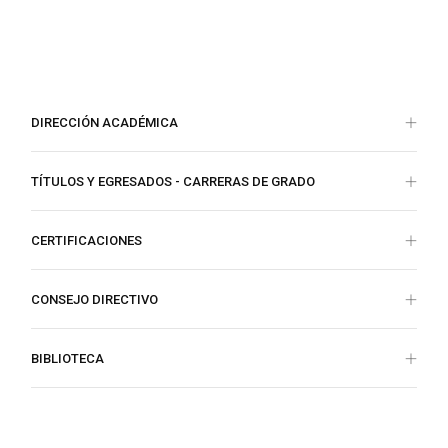
DIRECCIÓN ACADÉMICA
TÍTULOS Y EGRESADOS - CARRERAS DE GRADO
CERTIFICACIONES
CONSEJO DIRECTIVO
BIBLIOTECA